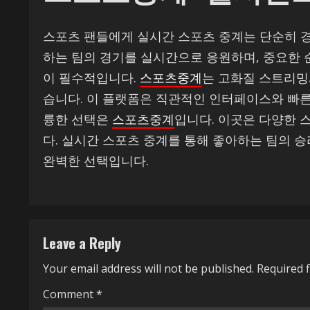
스포츠 팬들에게 실시간 스포츠 중계는 단순히 경
하는 팀의 경기를 실시간으로 응원하며, 중요한 
이 필수적입니다.
스포츠중계
는 고화질 스트리밍
습니다. 이 플랫폼은 직관적인 인터페이스와 빠른
륭한 선택은
스포츠중계
입니다. 이곳은 다양한 
다. 실시간 스포츠 중계를 통해 좋아하는 팀의 
완벽한 선택입니다.
Leave a Reply
Your email address will not be published.
Required 
Comment
*