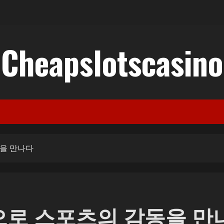
Cheapslotscasino
을 만나다
으로 스포츠의 감동을 만