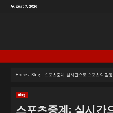
Skip
August 7, 2026
to
content
Home
Blog
스포츠중계: 실시간으로 스포츠의 감동
Blog
스포츠중계: 실시간